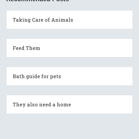
Taking Care of Animals
Feed Them
Bath guide for pets
They also need a home