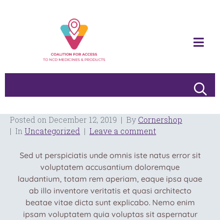
Posted on
December 12, 2019
By
Cornershop
In
Uncategorized
Leave a comment
Sed ut perspiciatis unde omnis iste natus error sit
voluptatem accusantium doloremque
laudantium, totam rem aperiam, eaque ipsa quae
ab illo inventore veritatis et quasi architecto
beatae vitae dicta sunt explicabo. Nemo enim
ipsam voluptatem quia voluptas sit aspernatur